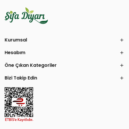
Kurumsal
Hesabım
Öne Çıkan Kategoriler
Bizi Takip Edin