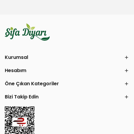
Kurumsal
Hesabım
Öne Çıkan Kategoriler
Bizi Takip Edin