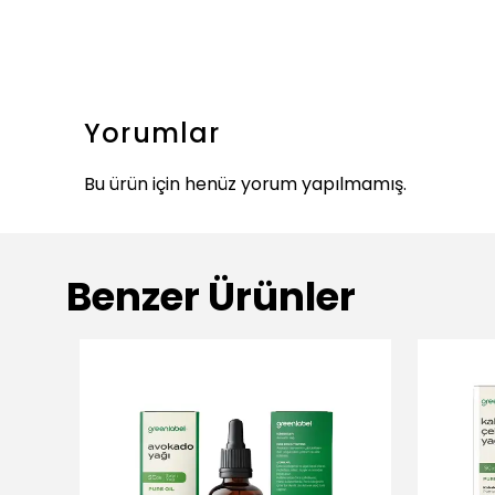
Yorumlar
Bu ürün için henüz yorum yapılmamış.
Benzer Ürünler