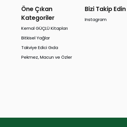
Öne Çıkan
Bizi Takip Edin
Kategoriler
Instagram
Kemal GÜÇLÜ Kitapları
Bitkisel Yağlar
Takviye Edici Gıda
Pekmez, Macun ve Özler