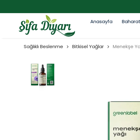
Anasayfa
Bahara
Sağlıklı Beslenme
Bitkisel Yağlar
Menekşe Ya