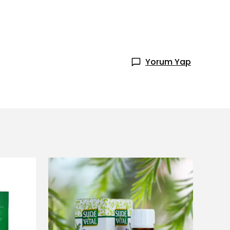
Yorum Yap