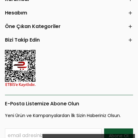
Hesabım
Öne Çıkan Kategoriler
Bizi Takip Edin
E-Posta Listemize Abone Olun
Yeni Ürün ve Kampanyalardan İlk Sizin Haberiniz Olsun.
Abone Ol