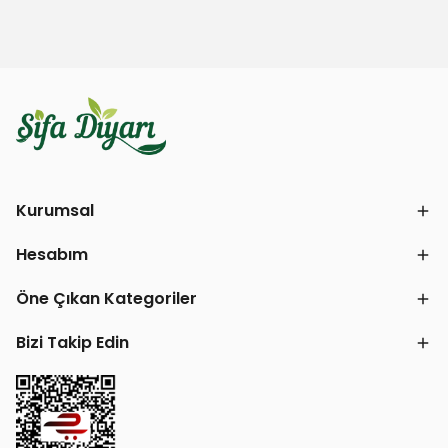
Kurumsal
Hesabım
Öne Çıkan Kategoriler
Bizi Takip Edin