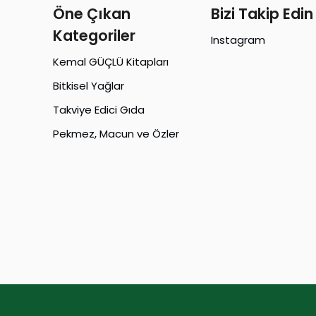
Öne Çıkan
Bizi Takip Edin
Kategoriler
Instagram
Kemal GÜÇLÜ Kitapları
Bitkisel Yağlar
Takviye Edici Gıda
Pekmez, Macun ve Özler