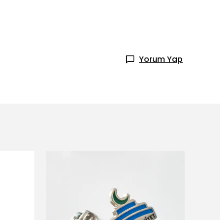
Yorum Yap