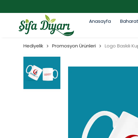
Anasayfa
Bahara
Hediyelik
Promosyon Ürünleri
Logo Baskılı K