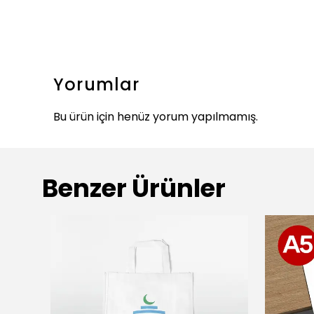
Yorumlar
Bu ürün için henüz yorum yapılmamış.
Benzer Ürünler