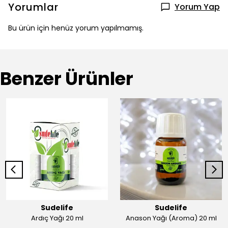
Yorumlar
Yorum Yap
Bu ürün için henüz yorum yapılmamış.
Benzer Ürünler
Sudelife
Sudelife
Ardıç Yağı 20 ml
Anason Yağı (Aroma) 20 ml