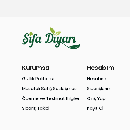
Kurumsal
Hesabım
Gizlilik Politikası
Hesabım
Mesafeli Satış Sözleşmesi
Siparişlerim
Ödeme ve Teslimat Bilgileri
Giriş Yap
Sipariş Takibi
Kayıt Ol