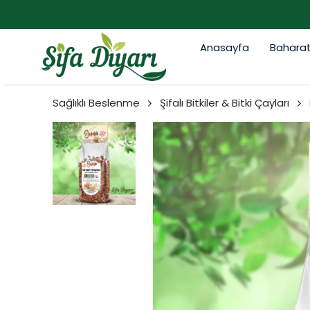
Anasayfa
Bahara
Sağlıklı Beslenme
Şifalı Bitkiler & Bitki Çayları