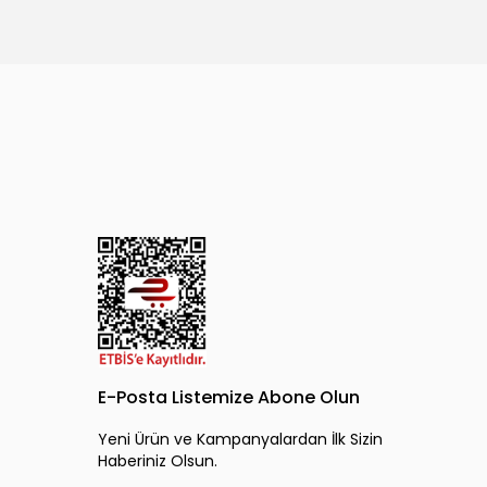
E-Posta Listemize Abone Olun
Yeni Ürün ve Kampanyalardan İlk Sizin
Haberiniz Olsun.