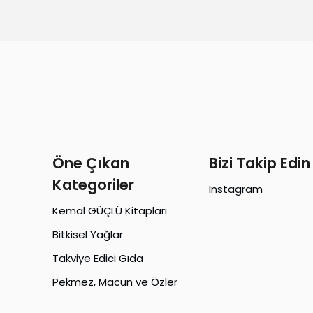
Öne Çıkan
Bizi Takip Edin
Kategoriler
Instagram
Kemal GÜÇLÜ Kitapları
Bitkisel Yağlar
Takviye Edici Gıda
Pekmez, Macun ve Özler