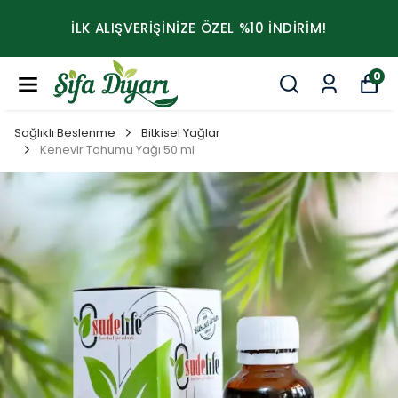
İLK ALIŞVERİŞİNİZE ÖZEL %10 İNDİRİM!
0
Sağlıklı Beslenme
Bitkisel Yağlar
Kenevir Tohumu Yağı 50 ml