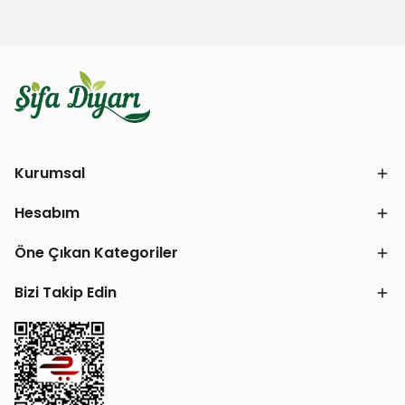
Kurumsal
Hesabım
Öne Çıkan Kategoriler
Bizi Takip Edin