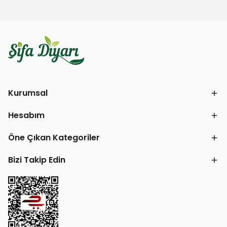
Kurumsal
Hesabım
Öne Çıkan Kategoriler
Bizi Takip Edin