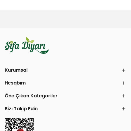
Kurumsal
Hesabım
Öne Çıkan Kategoriler
Bizi Takip Edin