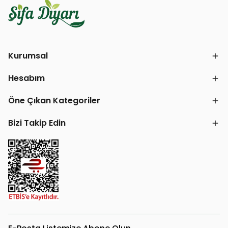
Kurumsal
Hesabım
Öne Çıkan Kategoriler
Bizi Takip Edin