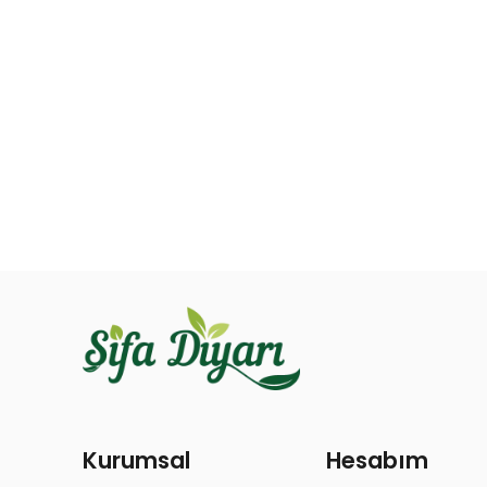
Kurumsal
Hesabım