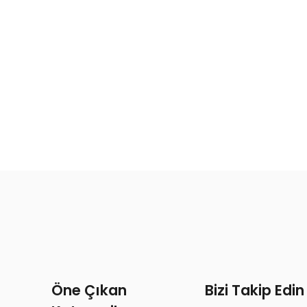
Öne Çıkan
Bizi Takip Edin