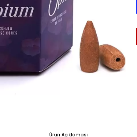
Ürün Açıklaması