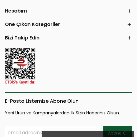
Hesabım
Öne Çıkan Kategoriler
Bizi Takip Edin
E-Posta Listemize Abone Olun
Yeni Ürün ve Kampanyalardan İlk Sizin Haberiniz Olsun.
Abone Ol