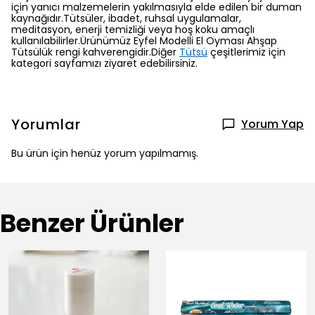
için yanıcı malzemelerin yakılmasıyla elde edilen bir duman
kaynağıdır.Tütsüler, ibadet, ruhsal uygulamalar,
meditasyon, enerji temizliği veya hoş koku amaçlı
kullanılabilirler.Ürünümüz Eyfel Modelli El Oyması Ahşap
Tütsülük rengi kahverengidir.Diğer
Tütsü
çeşitlerimiz için
kategori sayfamızı ziyaret edebilirsiniz.
Yorumlar
Yorum Yap
Bu ürün için henüz yorum yapılmamış.
Benzer Ürünler