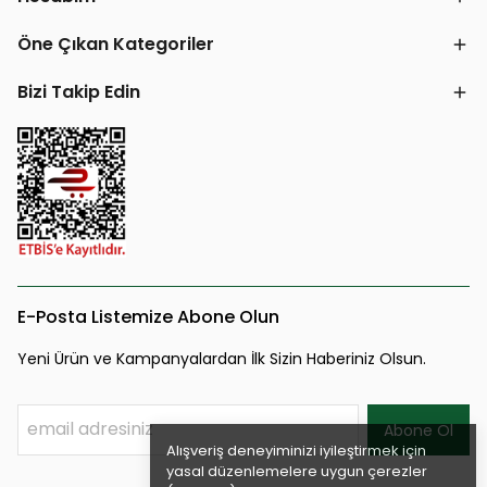
Öne Çıkan Kategoriler
Bizi Takip Edin
E-Posta Listemize Abone Olun
Yeni Ürün ve Kampanyalardan İlk Sizin Haberiniz Olsun.
Abone Ol
Alışveriş deneyiminizi iyileştirmek için
yasal düzenlemelere uygun çerezler