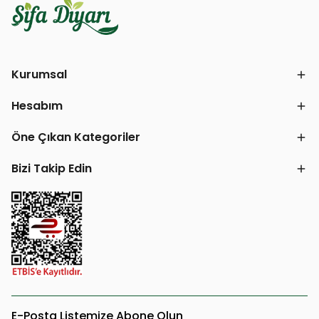
Kurumsal
Hesabım
Öne Çıkan Kategoriler
Bizi Takip Edin
E-Posta Listemize Abone Olun