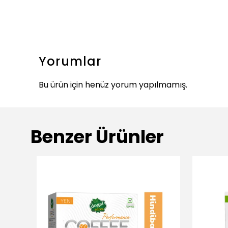
Yorumlar
Bu ürün için henüz yorum yapılmamış.
Benzer Ürünler