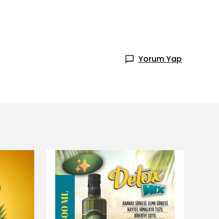
Yorum Yap