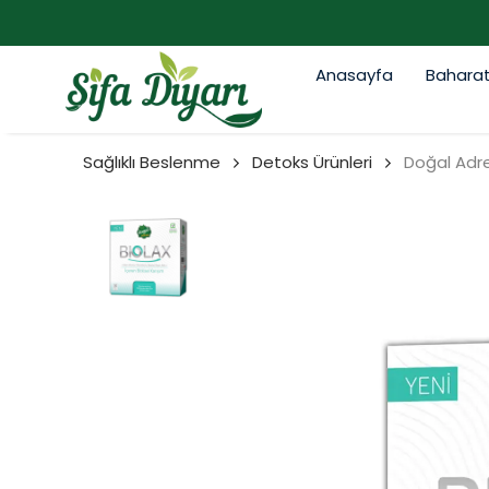
Anasayfa
Bahara
Sağlıklı Beslenme
Detoks Ürünleri
Doğal Adre