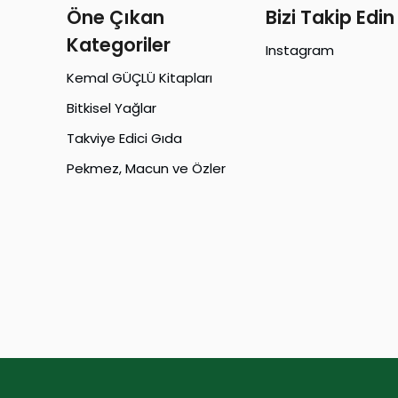
Öne Çıkan
Bizi Takip Edin
Kategoriler
Instagram
Kemal GÜÇLÜ Kitapları
Bitkisel Yağlar
Takviye Edici Gıda
Pekmez, Macun ve Özler