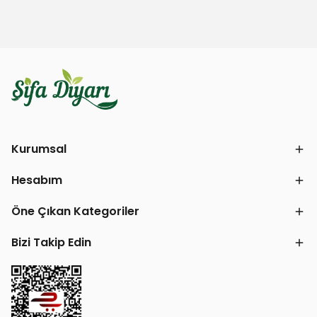
Kurumsal
Hesabım
Öne Çıkan Kategoriler
Bizi Takip Edin