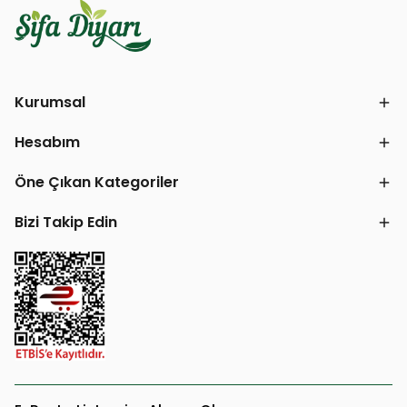
Kurumsal
Hesabım
Öne Çıkan Kategoriler
Bizi Takip Edin