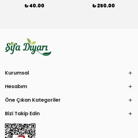
₺ 40.00
₺ 250.00
Kurumsal
Hesabım
Öne Çıkan Kategoriler
Bizi Takip Edin