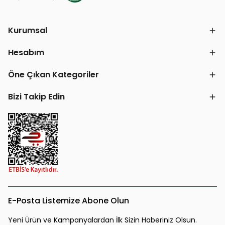
Kurumsal
Hesabım
Öne Çıkan Kategoriler
Bizi Takip Edin
E-Posta Listemize Abone Olun
Yeni Ürün ve Kampanyalardan İlk Sizin Haberiniz Olsun.