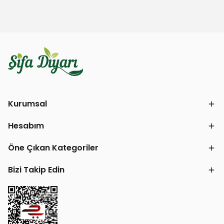
Kurumsal
Hesabım
Öne Çıkan Kategoriler
Bizi Takip Edin